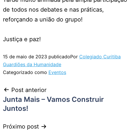
de todos nos debates e nas práticas,
reforçando a união do grupo!
Justiça e paz!
15 de maio de 2023
publicado
Por
Colegiado Curitiba
Guardiões da Humanidade
Categorizado como
Eventos
Post anterior
Junta Mais – Vamos Construir
Juntos!
Próximo post