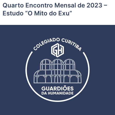
Quarto Encontro Mensal de 2023 –
Estudo “O Mito do Exu”