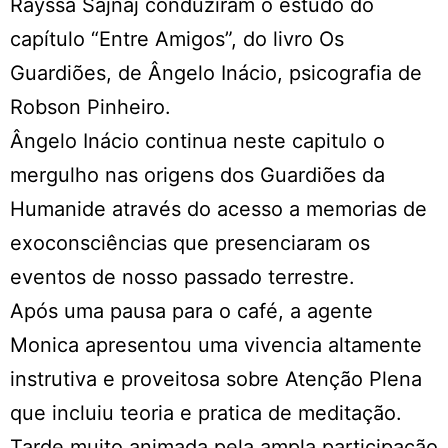
Rayssa Sajnaj conduziram o estudo do
capítulo “Entre Amigos”, do livro Os
Guardiões, de Ângelo Inácio, psicografia de
Robson Pinheiro.
Ângelo Inácio continua neste capitulo o
mergulho nas origens dos Guardiões da
Humanide através do acesso a memorias de
exoconsciências que presenciaram os
eventos de nosso passado terrestre.
Após uma pausa para o café, a agente
Monica apresentou uma vivencia altamente
instrutiva e proveitosa sobre Atenção Plena
que incluiu teoria e pratica de meditação.
Tarde muito animada pela ampla participação