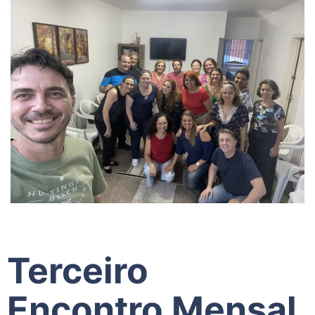
Terceiro
Encontro Mensal