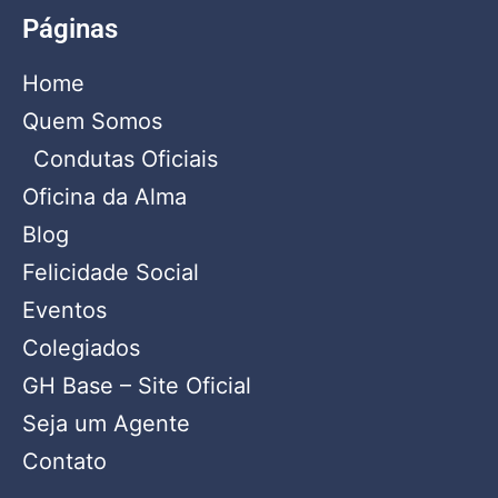
Páginas
Home
Quem Somos
Condutas Oficiais
Oficina da Alma
Blog
Felicidade Social
Eventos
Colegiados
GH Base – Site Oficial
Seja um Agente
Contato