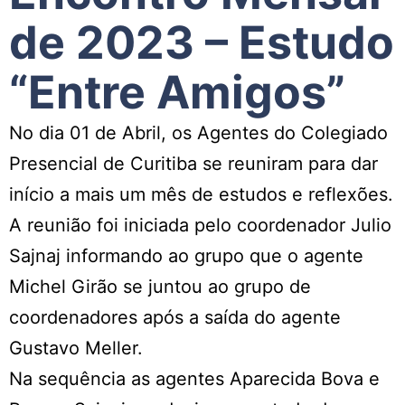
de 2023 – Estudo
“Entre Amigos”
No dia 01 de Abril, os Agentes do Colegiado
Presencial de Curitiba se reuniram para dar
início a mais um mês de estudos e reflexões.
A reunião foi iniciada pelo coordenador Julio
Sajnaj informando ao grupo que o agente
Michel Girão se juntou ao grupo de
coordenadores após a saída do agente
Gustavo Meller.
Na sequência as agentes Aparecida Bova e