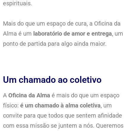
espirituais.
Mais do que um espaço de cura, a Oficina da
Alma é um
laboratório de amor e entrega
, um
ponto de partida para algo ainda maior.
Um chamado ao coletivo
A
Oficina da Alma
é mais do que um espaço
físico:
é um chamado à alma coletiva
, um
convite para que todos que sentem afinidade
com essa missão se juntem a nós. Queremos