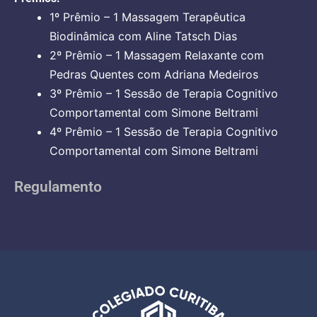
1º Prêmio – 1 Massagem Terapêutica
Biodinâmica com Aline Tatsch Dias
2º Prêmio – 1 Massagem Relaxante com
Pedras Quentes com Adriana Medeiros
3º Prêmio – 1 Sessão de Terapia Cognitivo
Comportamental com Simone Beltrami
4º Prêmio – 1 Sessão de Terapia Cognitivo
Comportamental com Simone Beltrami
Regulamento