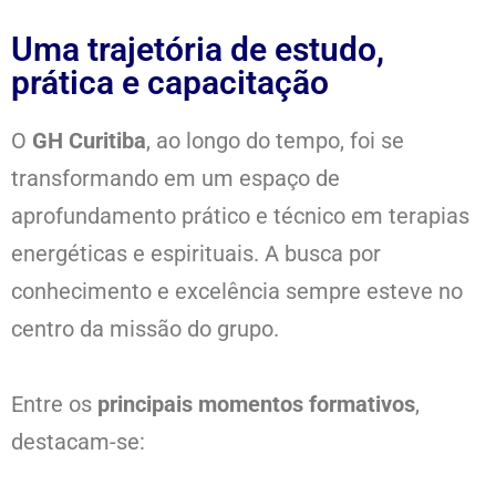
Uma trajetória de estudo,
prática e capacitação
O
GH Curitiba
, ao longo do tempo, foi se
transformando em um espaço de
aprofundamento prático e técnico em terapias
energéticas e espirituais. A busca por
conhecimento e excelência sempre esteve no
centro da missão do grupo.
Entre os
principais momentos formativos
,
destacam-se: