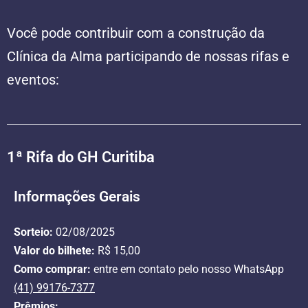
Você pode contribuir com a construção da
Clínica da Alma participando de nossas rifas e
eventos:
1ª Rifa do GH Curitiba
Informações Gerais
Sorteio:
02/08/2025
Valor do bilhete:
R$ 15,00
Como comprar:
entre em contato pelo nosso WhatsApp
(41) 99176-7377
Prêmios: