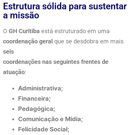
Estrutura sólida para sustentar
a missão
O
GH Curitiba
está estruturado em uma
coordenação geral
que se desdobra em mais
seis
coordenações nas seguintes frentes de
atuação
:
Administrativa;
Financeira;
Pedagógica;
Comunicação e Mídia;
Felicidade Social;