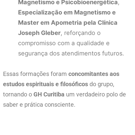
Magnetismo e Psicobioenergética
,
Especialização em Magnetismo e
Master em Apometria pela Clínica
Joseph Gleber
, reforçando o
compromisso com a qualidade e
segurança dos atendimentos futuros.
Essas formações foram
concomitantes aos
estudos espirituais e filosóficos
do grupo,
tornando o
GH Curitiba
um verdadeiro polo de
saber e prática consciente.