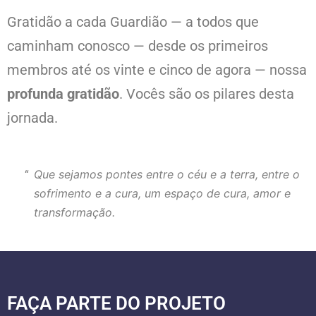
Gratidão a cada Guardião — a todos que
caminham conosco — desde os primeiros
membros até os vinte e cinco de agora — nossa
profunda gratidão
. Vocês são os pilares desta
jornada.
Que sejamos pontes entre o céu e a terra, entre o
sofrimento e a cura, um espaço de cura, amor e
transformação.
FAÇA PARTE DO PROJETO