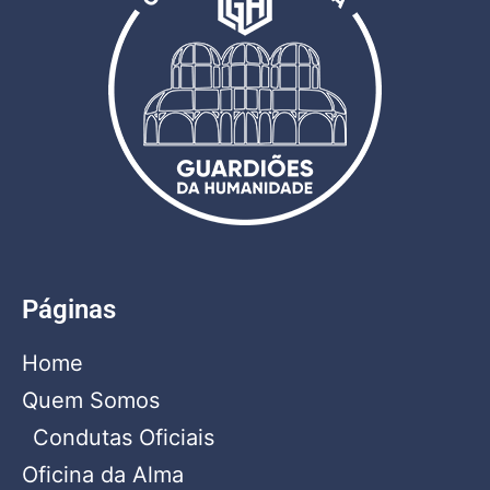
Páginas
Home
Quem Somos
Condutas Oficiais
Oficina da Alma