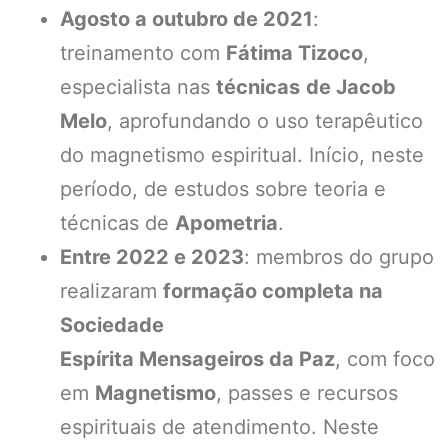
Agosto a outubro de 2021
:
treinamento com
Fátima Tizoco
,
especialista nas
técnicas
de Jacob
Melo
, aprofundando o uso terapêutico
do magnetismo espiritual. Início, neste
período, de estudos sobre teoria e
técnicas de
Apometria
.
Entre 2022 e 2023
: membros do grupo
realizaram
formação completa na
Sociedade
Espírita Mensageiros da Paz
, com foco
em
Magnetismo
, passes e recursos
espirituais de atendimento. Neste