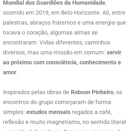
Mundial dos Guardiões da Humanidade
,
ocorrido em 2019, em Belo Horizonte. Ali, entre
palestras, abraços fraternos e uma energia que
tocava o coração, algumas almas se
encontraram. Vidas diferentes, caminhos
diversos, mas uma missão em comum:
servir
ao próximo com consciência, conhecimento e
amor
.
Inspirados pelas obras de
Robson Pinheiro
, os
encontros do grupo começaram de forma
simples:
estudos mensais
regados a café,
reflexão e muito magnetismo, no sentido literal