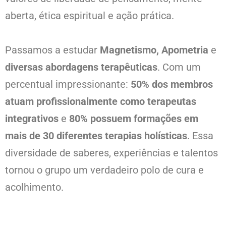
aberta, ética espiritual e ação prática.
Passamos a estudar
Magnetismo, Apometria
e
diversas abordagens terapêuticas
. Com um
percentual impressionante:
50% dos membros
atuam profissionalmente como terapeutas
integrativos
e
80% possuem formações em
mais de 30 diferentes terapias holísticas
. Essa
diversidade de saberes, experiências e talentos
tornou o grupo um verdadeiro polo de cura e
acolhimento.