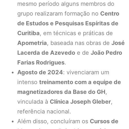
mesmo período alguns membros do
grupo realizaram formação no
Centro
de Estudos e Pesquisas Espíritas de
Curitiba
, em técnicas e práticas de
Apometria
, baseada nas obras de
José
Lacerda de Azevedo
e de
João Pedro
Farias Rodrigues
.
Agosto de 2024
: vivenciaram um
intenso
treinamento com a equipe de
magnetizadores da Base do GH
,
vinculada à
Clínica Joseph Gleber
,
referência nacional.
Além disso, concluíram os
Cursos de