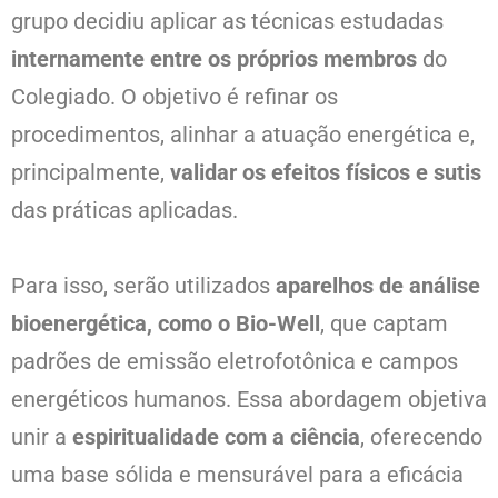
grupo decidiu aplicar as técnicas estudadas
internamente entre os próprios membros
do
Colegiado. O objetivo é refinar os
procedimentos, alinhar a atuação energética e,
principalmente,
validar os efeitos físicos e sutis
das práticas aplicadas.
Para isso, serão utilizados
aparelhos de análise
bioenergética, como o Bio-Well
, que captam
padrões de emissão eletrofotônica e campos
energéticos humanos. Essa abordagem objetiva
unir a
espiritualidade com a ciência
, oferecendo
uma base sólida e mensurável para a eficácia