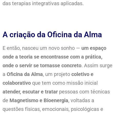
das terapias integrativas aplicadas.
A criação da Oficina da Alma
E então, nasceu um novo sonho —
um espaço
onde a teoria se encontrasse com a prática,
onde o servir se tornasse concreto
. Assim surge
a
Oficina da Alma
, um projeto
coletivo e
colaborativo
que tem como missão inicial
atender, escutar e tratar
pessoas com técnicas
de
Magnetismo e Bioenergia
, voltadas a
questões físicas, emocionais, psicológicas e