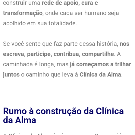
construir uma
rede de apoio, cura e
transformação
, onde cada ser humano seja
acolhido em sua totalidade.
Se você sente que faz parte dessa história,
nos
escreva, participe, contribua, compartilhe
. A
caminhada é longa, mas
já começamos a trilhar
juntos
o caminho que leva à
Clínica da Alma
.
Rumo à construção da Clínica
da Alma