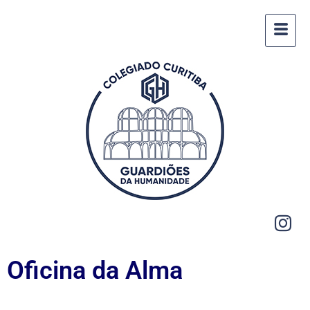
Oficina da Alma