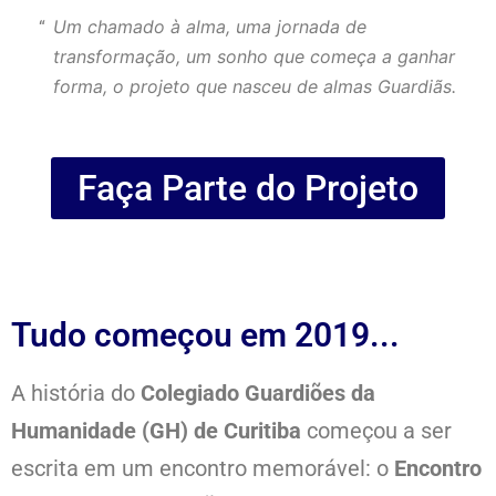
Um chamado à alma, uma jornada de
transformação, um sonho que começa a ganhar
forma, o projeto que nasceu de almas Guardiãs.
Faça Parte do Projeto
Tudo começou em 2019...
A história do
Colegiado Guardiões da
Humanidade (GH) de Curitiba
começou a ser
escrita em um encontro memorável: o
Encontro