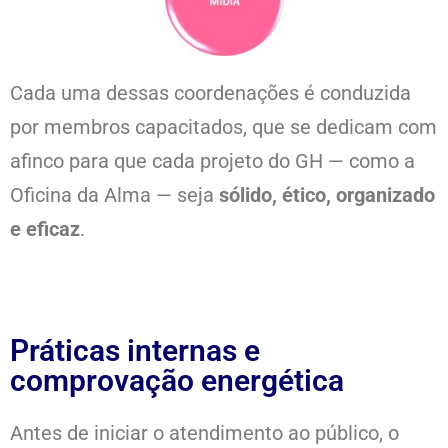
Cada uma dessas coordenações é conduzida
por membros capacitados, que se dedicam com
afinco para que cada projeto do GH — como a
Oficina da Alma — seja
sólido, ético, organizado
e eficaz
.
Práticas internas e
comprovação energética
Antes de iniciar o atendimento ao público, o