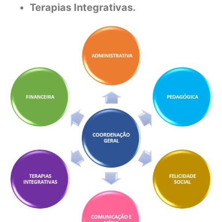
Terapias Integrativas.