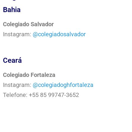
Bahia
Colegiado Salvador
Instagram:
@colegiadosalvador
Ceará
Colegiado Fortaleza
Instagram:
@colegiadoghfortaleza
Telefone: +55 85 99747-3652