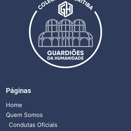
Páginas
Home
Quem Somos
Condutas Oficiais