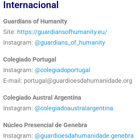
Internacional
Guardians of Humanity
Site:
https://guardiansofhumanity.eu/
Instagram:
@guardians_of_humanity
Colegiado Portugal
Instagram:
@colegiadoportugal
E-mail: portugal@guardioesdahumanidade.org
Colegiado Austral Argentina
Instagram:
@colegiadoaustralargentina
Núcleo Presencial de Genebra
Instagram:
@guardioesdahumanidade.genebra