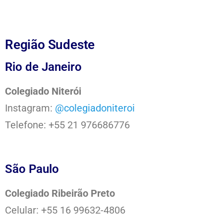
Região Sudeste
Rio de Janeiro
Colegiado Niterói
Instagram:
@colegiadoniteroi
Telefone: +55 21 976686776
São Paulo
Colegiado Ribeirão Preto
Celular: +55 16 99632-4806