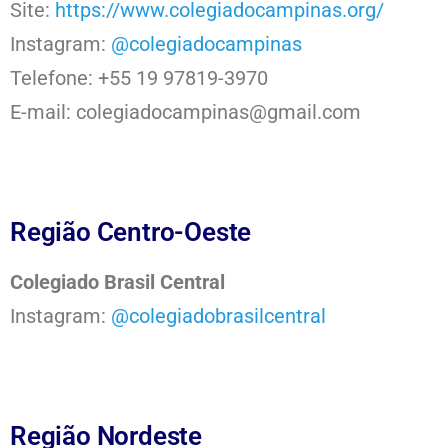
Site:
https://www.colegiadocampinas.org/
Instagram:
@colegiadocampinas
Telefone: +55 19 97819-3970
E-mail: colegiadocampinas@gmail.com
Região Centro-Oeste
Colegiado Brasil Central
Instagram:
@colegiadobrasilcentral
Região Nordeste